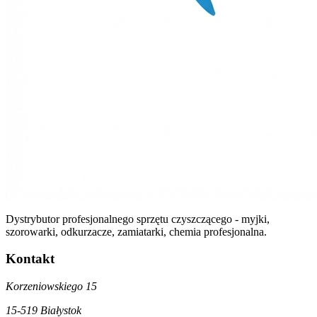
Dystrybutor profesjonalnego sprzętu czyszczącego - myjki,
szorowarki, odkurzacze, zamiatarki, chemia profesjonalna.
Kontakt
Korzeniowskiego 15
15-519 Białystok