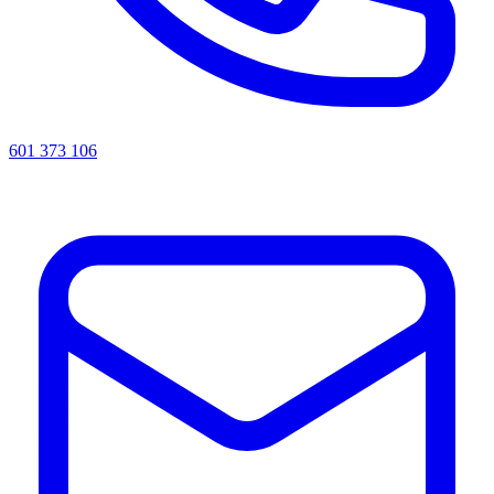
601 373 106