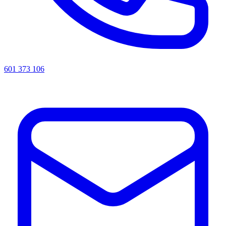
601 373 106