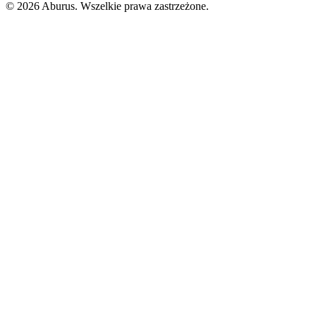
© 2026 Aburus. Wszelkie prawa zastrzeżone.