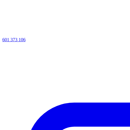
601 373 106