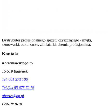
Dystrybutor profesjonalnego sprzętu czyszczącego - myjki,
szorowarki, odkurzacze, zamiatarki, chemia profesjonalna.
Kontakt
Korzeniowskiego 15
15-519 Białystok
Tel. 601 373 106
Tel./fax 85 675 72 76
aburus@op.pl
Pon-Pt: 8-18