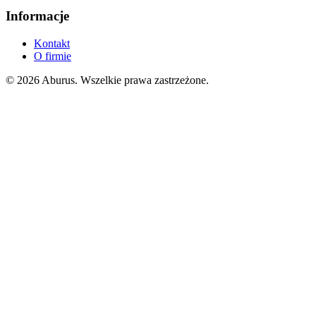
Informacje
Kontakt
O firmie
© 2026 Aburus. Wszelkie prawa zastrzeżone.