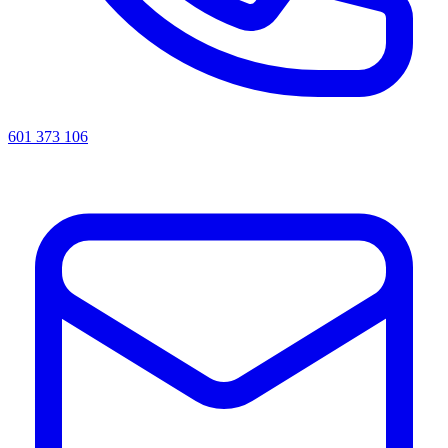
601 373 106