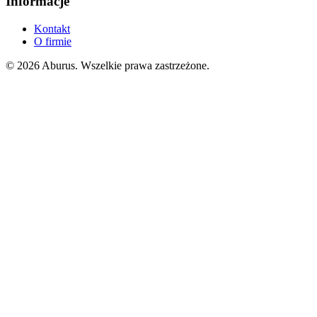
Informacje
Kontakt
O firmie
© 2026 Aburus. Wszelkie prawa zastrzeżone.