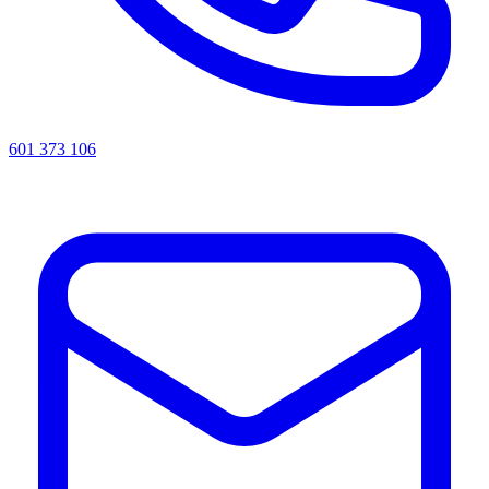
601 373 106