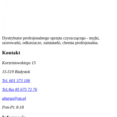
Dystrybutor profesjonalnego sprzętu czyszczącego - myjki,
szorowarki, odkurzacze, zamiatarki, chemia profesjonalna.
Kontakt
Korzeniowskiego 15
15-519 Białystok
Tel. 601 373 106
Tel./fax 85 675 72 76
aburus@op.pl
Pon-Pt: 8-18