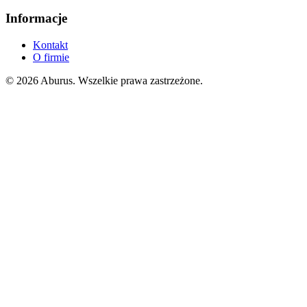
Informacje
Kontakt
O firmie
© 2026 Aburus. Wszelkie prawa zastrzeżone.