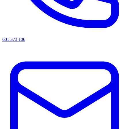
601 373 106