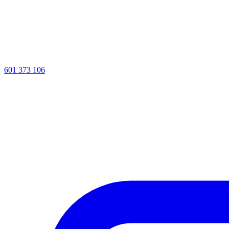
601 373 106