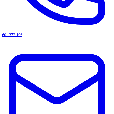
601 373 106