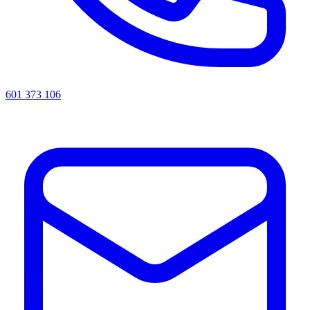
601 373 106