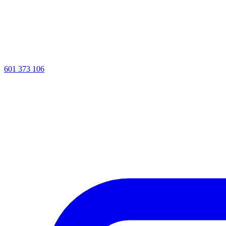
601 373 106