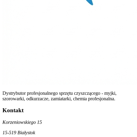
Dystrybutor profesjonalnego sprzętu czyszczącego - myjki,
szorowarki, odkurzacze, zamiatarki, chemia profesjonalna.
Kontakt
Korzeniowskiego 15
15-519 Białystok