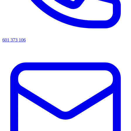
601 373 106