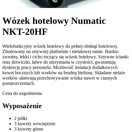
Wózek hotelowy Numatic
NKT-20HF
Wielofunkcyjny wózek hotelowy do pełnej obsługi hotelowej.
Zbudowany na sztywnej platformie i metalowej ramie. Bardzo
zwrotny, lekki i cicho toczący się wózek hotelowy. Sztywne ścianki
oraz drzwiczki, łatwe do utrzymania w czystości, gwarantują
dyskrecję pracy personelu. Możliwość instalacji dodatkowych
kuwet bocznych lub worków na brudną bieliznę. Składane stelaże
worków ułatwiają przechowywanie wózka nawet w ciasnych
pomieszczeniach.
Cena do uzgodnienia
Wyposażenie
2 półki
3 kuwety wewnętrzne
3 kuwety górne