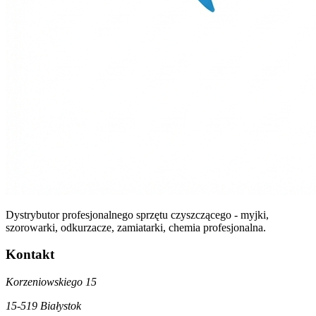
Dystrybutor profesjonalnego sprzętu czyszczącego - myjki,
szorowarki, odkurzacze, zamiatarki, chemia profesjonalna.
Kontakt
Korzeniowskiego 15
15-519 Białystok