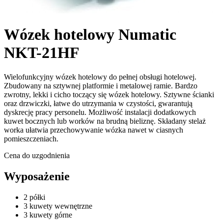
Wózek hotelowy Numatic
NKT-21HF
Wielofunkcyjny wózek hotelowy do pełnej obsługi hotelowej.
Zbudowany na sztywnej platformie i metalowej ramie. Bardzo
zwrotny, lekki i cicho toczący się wózek hotelowy. Sztywne ścianki
oraz drzwiczki, łatwe do utrzymania w czystości, gwarantują
dyskrecję pracy personelu. Możliwość instalacji dodatkowych
kuwet bocznych lub worków na brudną bieliznę. Składany stelaż
worka ułatwia przechowywanie wózka nawet w ciasnych
pomieszczeniach.
Cena do uzgodnienia
Wyposażenie
2 półki
3 kuwety wewnętrzne
3 kuwety górne