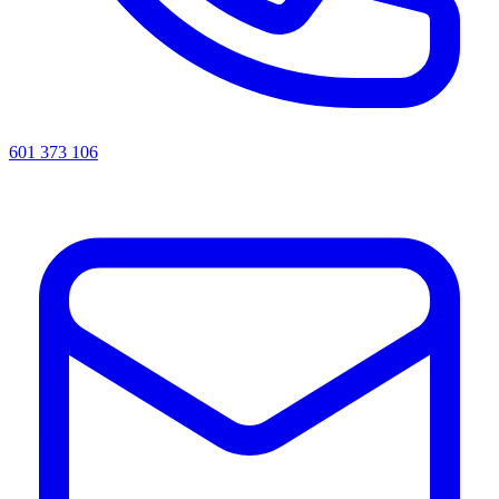
601 373 106