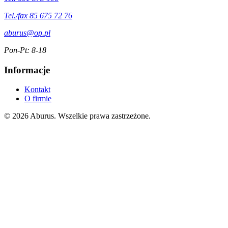
Tel./fax 85 675 72 76
aburus@op.pl
Pon-Pt: 8-18
Informacje
Kontakt
O firmie
© 2026 Aburus. Wszelkie prawa zastrzeżone.