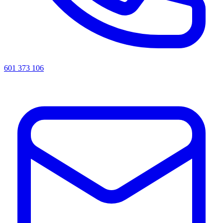
601 373 106