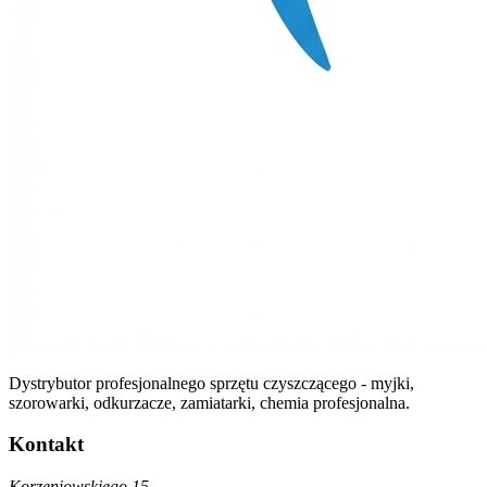
Dystrybutor profesjonalnego sprzętu czyszczącego - myjki,
szorowarki, odkurzacze, zamiatarki, chemia profesjonalna.
Kontakt
Korzeniowskiego 15