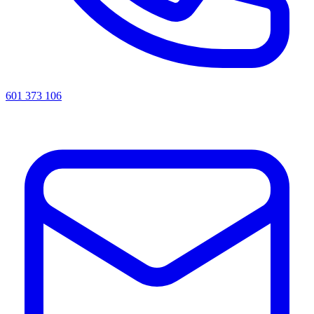
601 373 106