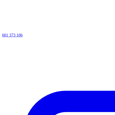
601 373 106